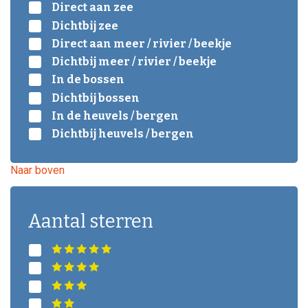
Direct aan zee
Dichtbij zee
Direct aan meer / rivier / beekje
Dichtbij meer / rivier / beekje
In de bossen
Dichtbij bossen
In de heuvels / bergen
Dichtbij heuvels / bergen
Naar boven
Aantal sterren