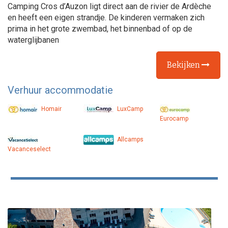
Camping Cros d’Auzon ligt direct aan de rivier de Ardèche
en heeft een eigen strandje. De kinderen vermaken zich
prima in het grote zwembad, het binnenbad of op de
waterglijbanen
Bekijken
Verhuur accommodatie
Homair
LuxCamp
Eurocamp
Allcamps
Vacanceselect